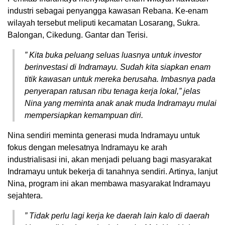
industri sebagai penyangga kawasan Rebana. Ke-enam
wilayah tersebut meliputi kecamatan Losarang, Sukra.
Balongan, Cikedung. Gantar dan Terisi.
” Kita buka peluang seluas luasnya untuk investor
berinvestasi di Indramayu. Sudah kita siapkan enam
titik kawasan untuk mereka berusaha. Imbasnya pada
penyerapan ratusan ribu tenaga kerja lokal,” jelas
Nina yang meminta anak anak muda Indramayu mulai
mempersiapkan kemampuan diri.
Nina sendiri meminta generasi muda Indramayu untuk
fokus dengan melesatnya Indramayu ke arah
industrialisasi ini, akan menjadi peluang bagi masyarakat
Indramayu untuk bekerja di tanahnya sendiri. Artinya, lanjut
Nina, program ini akan membawa masyarakat Indramayu
sejahtera.
” Tidak perlu lagi kerja ke daerah lain kalo di daerah