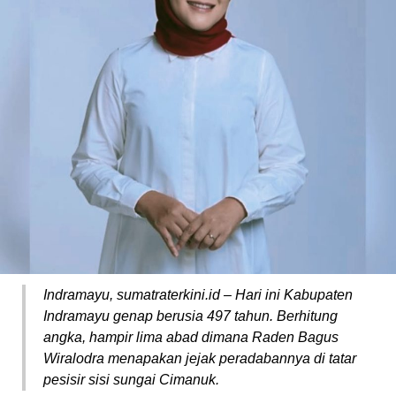
Indramayu, sumatraterkini.id – Hari ini Kabupaten
Indramayu genap berusia 497 tahun. Berhitung
angka, hampir lima abad dimana Raden Bagus
Wiralodra menapakan jejak peradabannya di tatar
pesisir sisi sungai Cimanuk.