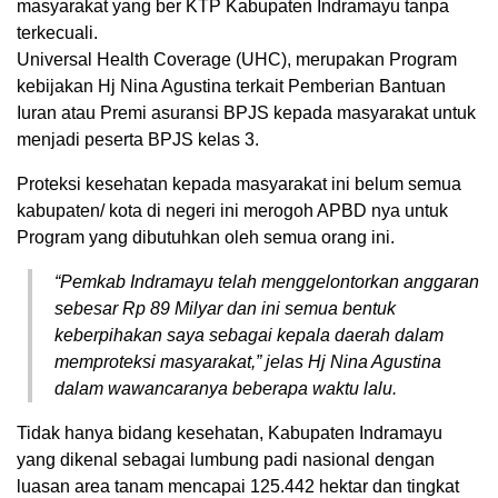
masyarakat yang ber KTP Kabupaten Indramayu tanpa
terkecuali.
Universal Health Coverage (UHC), merupakan Program
kebijakan Hj Nina Agustina terkait Pemberian Bantuan
Iuran atau Premi asuransi BPJS kepada masyarakat untuk
menjadi peserta BPJS kelas 3.
Proteksi kesehatan kepada masyarakat ini belum semua
kabupaten/ kota di negeri ini merogoh APBD nya untuk
Program yang dibutuhkan oleh semua orang ini.
“Pemkab Indramayu telah menggelontorkan anggaran
sebesar Rp 89 Milyar dan ini semua bentuk
keberpihakan saya sebagai kepala daerah dalam
memproteksi masyarakat,” jelas Hj Nina Agustina
dalam wawancaranya beberapa waktu lalu.
Tidak hanya bidang kesehatan, Kabupaten Indramayu
yang dikenal sebagai lumbung padi nasional dengan
luasan area tanam mencapai 125.442 hektar dan tingkat