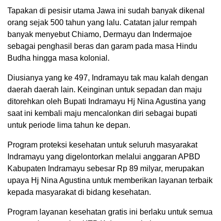
Tapakan di pesisir utama Jawa ini sudah banyak dikenal
orang sejak 500 tahun yang lalu. Catatan jalur rempah
banyak menyebut Chiamo, Dermayu dan Indermajoe
sebagai penghasil beras dan garam pada masa Hindu
Budha hingga masa kolonial.
Diusianya yang ke 497, Indramayu tak mau kalah dengan
daerah daerah lain. Keinginan untuk sepadan dan maju
ditorehkan oleh Bupati Indramayu Hj Nina Agustina yang
saat ini kembali maju mencalonkan diri sebagai bupati
untuk periode lima tahun ke depan.
Program proteksi kesehatan untuk seluruh masyarakat
Indramayu yang digelontorkan melalui anggaran APBD
Kabupaten Indramayu sebesar Rp 89 milyar, merupakan
upaya Hj Nina Agustina untuk memberikan layanan terbaik
kepada masyarakat di bidang kesehatan.
Program layanan kesehatan gratis ini berlaku untuk semua