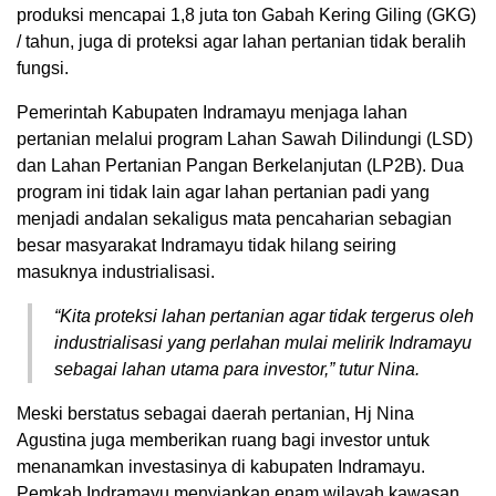
produksi mencapai 1,8 juta ton Gabah Kering Giling (GKG)
/ tahun, juga di proteksi agar lahan pertanian tidak beralih
fungsi.
Pemerintah Kabupaten Indramayu menjaga lahan
pertanian melalui program Lahan Sawah Dilindungi (LSD)
dan Lahan Pertanian Pangan Berkelanjutan (LP2B). Dua
program ini tidak lain agar lahan pertanian padi yang
menjadi andalan sekaligus mata pencaharian sebagian
besar masyarakat Indramayu tidak hilang seiring
masuknya industrialisasi.
“Kita proteksi lahan pertanian agar tidak tergerus oleh
industrialisasi yang perlahan mulai melirik Indramayu
sebagai lahan utama para investor,” tutur Nina.
Meski berstatus sebagai daerah pertanian, Hj Nina
Agustina juga memberikan ruang bagi investor untuk
menanamkan investasinya di kabupaten Indramayu.
Pemkab Indramayu menyiapkan enam wilayah kawasan