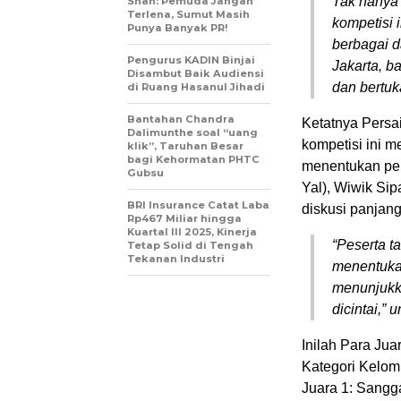
Tak hanya 
Shah: Pemuda Jangan
Terlena, Sumut Masih
kompetisi 
Punya Banyak PR!
berbagai d
Pengurus KADIN Binjai
Jakarta, b
Disambut Baik Audiensi
dan bertuk
di Ruang Hasanul Jihadi
Bantahan Chandra
Ketatnya Persa
Dalimunthe soal “uang
kompetisi ini m
klik”, Taruhan Besar
bagi Kehormatan PHTC
menentukan peme
Gubsu
Yal), Wiwik Sip
BRI Insurance Catat Laba
diskusi panjan
Rp467 Miliar hingga
Kuartal III 2025, Kinerja
“Peserta t
Tetap Solid di Tengah
Tekanan Industri
menentukan
menunjukk
dicintai,”
Inilah Para Ju
Kategori Kelo
Juara 1: Sangg