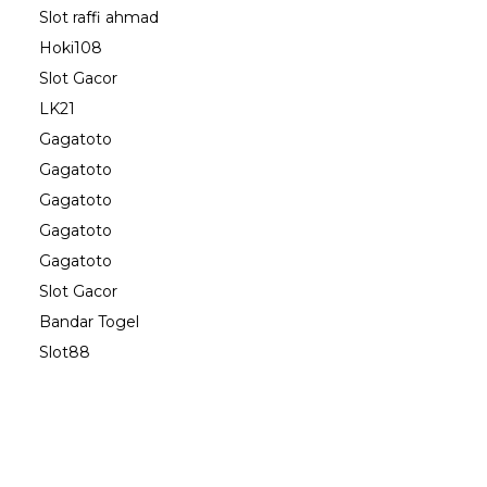
Slot raffi ahmad
Hoki108
Slot Gacor
LK21
Gagatoto
Gagatoto
Gagatoto
Gagatoto
Gagatoto
Slot Gacor
Bandar Togel
Slot88