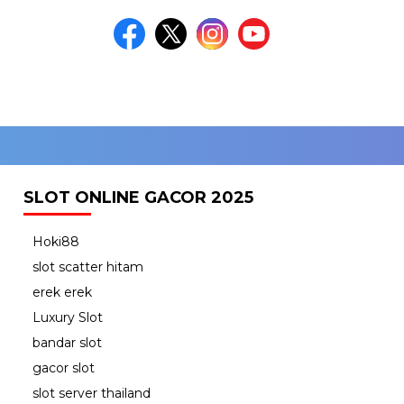
SLOT ONLINE GACOR 2025
Hoki88
slot scatter hitam
erek erek
Luxury Slot
bandar slot
gacor slot
slot server thailand