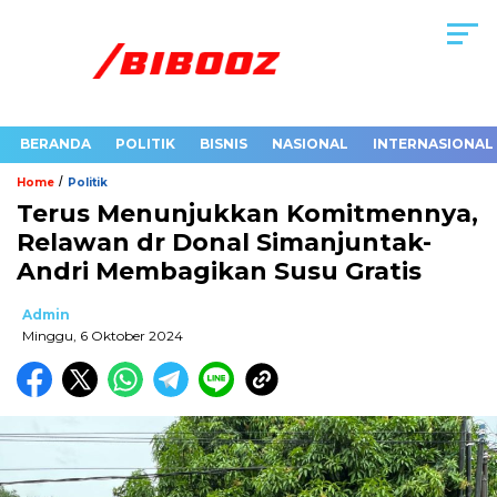
BERANDA
POLITIK
BISNIS
NASIONAL
INTERNASIONAL
/
Home
Politik
Terus Menunjukkan Komitmennya,
Relawan dr Donal Simanjuntak-
Andri Membagikan Susu Gratis
Admin
Minggu, 6 Oktober 2024