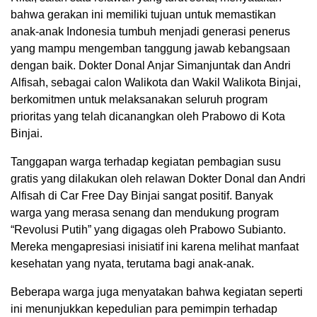
bahwa gerakan ini memiliki tujuan untuk memastikan
anak-anak Indonesia tumbuh menjadi generasi penerus
yang mampu mengemban tanggung jawab kebangsaan
dengan baik. Dokter Donal Anjar Simanjuntak dan Andri
Alfisah, sebagai calon Walikota dan Wakil Walikota Binjai,
berkomitmen untuk melaksanakan seluruh program
prioritas yang telah dicanangkan oleh Prabowo di Kota
Binjai.
Tanggapan warga terhadap kegiatan pembagian susu
gratis yang dilakukan oleh relawan Dokter Donal dan Andri
Alfisah di Car Free Day Binjai sangat positif. Banyak
warga yang merasa senang dan mendukung program
“Revolusi Putih” yang digagas oleh Prabowo Subianto.
Mereka mengapresiasi inisiatif ini karena melihat manfaat
kesehatan yang nyata, terutama bagi anak-anak.
Beberapa warga juga menyatakan bahwa kegiatan seperti
ini menunjukkan kepedulian para pemimpin terhadap