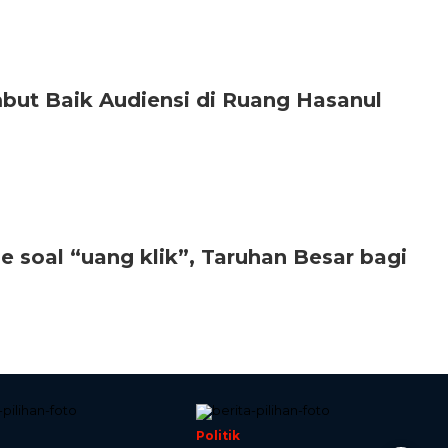
but Baik Audiensi di Ruang Hasanul
 soal “uang klik”, Taruhan Besar bagi
Politik