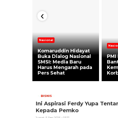
‹
Nasional
Nasio
Komaruddin Hidayat
Tahun
Buka Dialog Nasional
PMI
ari 21
SMSI: Media Baru
Ban
al 7 Akan
Harus Mengarah pada
Kem
Pers Sehat
Kor
BISNIS
Ini Aspirasi Ferdy Yupa Tent
Kepada Pemko
Jumat, 5 Sep 2025 - 03:17