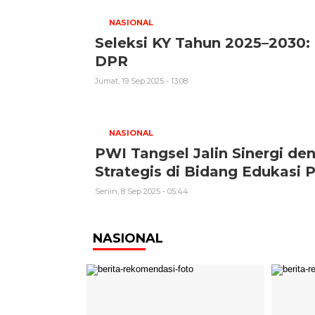
NASIONAL
Seleksi KY Tahun 2025–2030: 
DPR
Jumat, 19 Sep 2025 - 13:08
NASIONAL
PWI Tangsel Jalin Sinergi de
Strategis di Bidang Edukasi P
Senin, 8 Sep 2025 - 05:44
NASIONAL