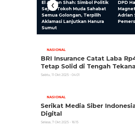
‹
Tangkap, Kapolda
El Adrian Shah: Simbol Politik
DPD Ha
nindak Tegas
Sejuk, Tokoh Muda Sahabat
Magnet 
t
Semua Golongan, Terpilih
Adrian
Aklamasi Lanjutkan Hanura
Pemers
Sumut
NASIONAL
BRI Insurance Catat Laba Rp46
Tetap Solid di Tengah Tekana
Sabtu, 11 Okt 2025 - 04:01
NASIONAL
Serikat Media Siber Indones
Digital
Selasa, 7 Okt 2025 - 16:15