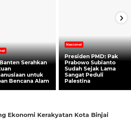
›
Nasional
nal
Presiden PMD: Pak
 Banten Serahkan
Prabowo Subianto
tuan
Sudah Sejak Lama
anusiaan untuk
Sangat Peduli
ban Bencana Alam
Palestina
ang Ekonomi Kerakyatan Kota Binjai