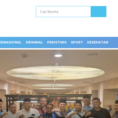
ERNASIONAL
KRIMINAL
PERISTIWA
SPORT
KESEHATAN