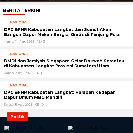
BERITA TERKINI
NASIONAL
DPC BRNR Kabupaten Langkat dan Sumut Akan
Bangun Dapur Makan Bergizi Gratis di Tanjung Pura
Kamis, 14 Agu 2025 - 15:43
NASIONAL
DMDI dan Jamiyah Singapore Gelar Dakwah Serantau
di Kabupaten Langkat Provinsi Sumatera Utara
Kamis, 7 Agu 2025 - 14:11
NASIONAL
DPC BRNR Kabupaten Langkat: Harapan Kedepan
Dapur Umum MBG Mandiri
Selasa, 5 Agu 2025 - 05:40
Politik